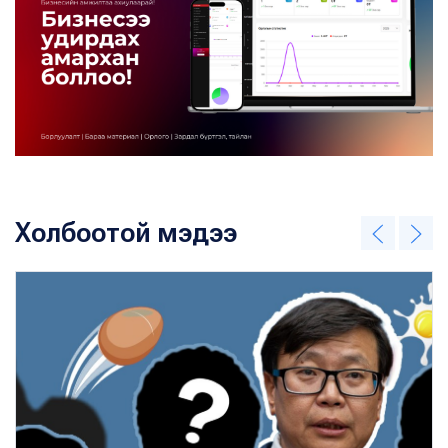
Холбоотой мэдээ