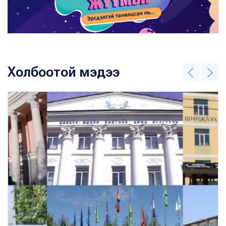
Холбоотой мэдээ