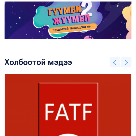
Холбоотой мэдээ