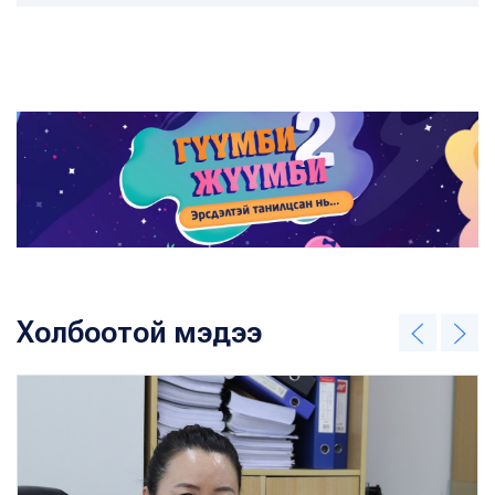
Холбоотой мэдээ