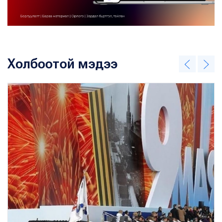
Холбоотой мэдээ