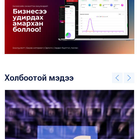
Холбоотой мэдээ