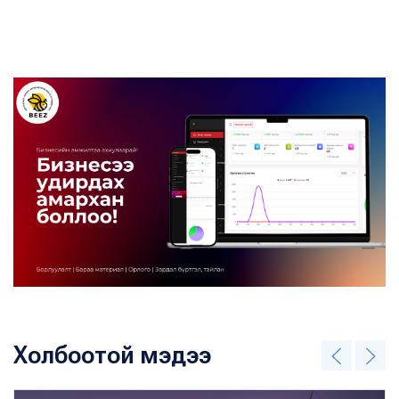
Холбоотой мэдээ