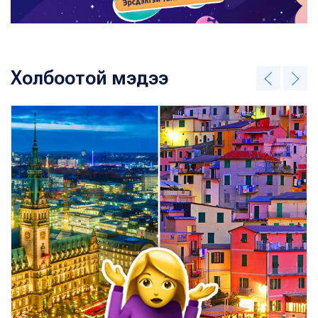
Холбоотой мэдээ