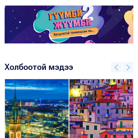
Холбоотой мэдээ