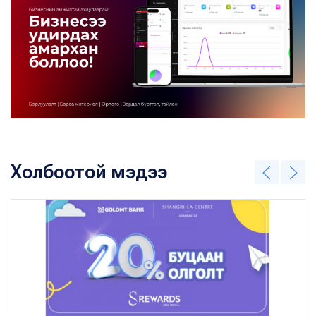
Холбоотой мэдээ