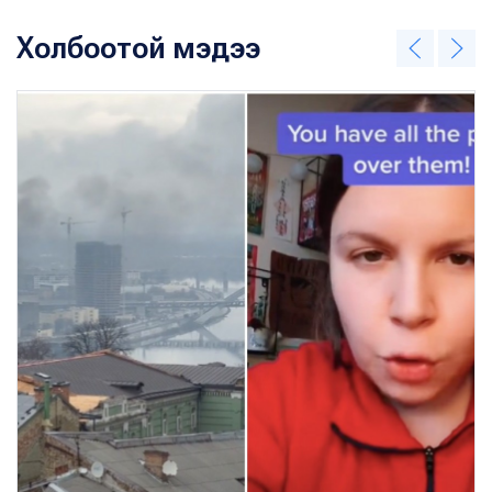
Холбоотой мэдээ