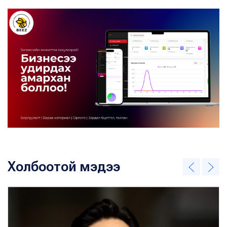
Холбоотой мэдээ