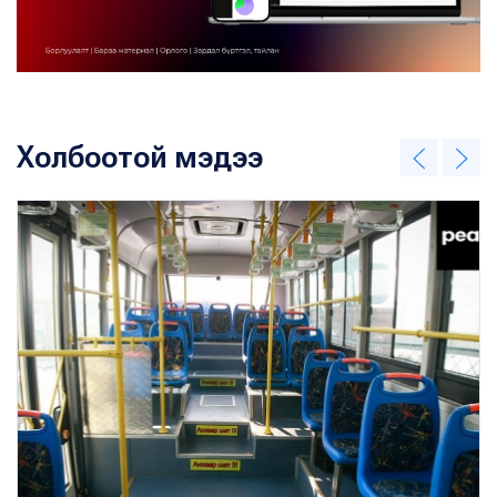
Холбоотой мэдээ