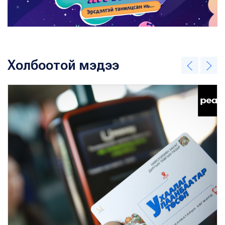
Холбоотой мэдээ