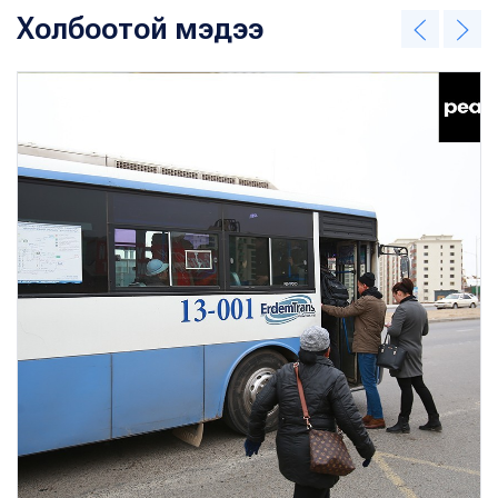
Холбоотой мэдээ