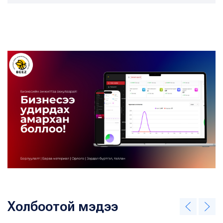
Холбоотой мэдээ