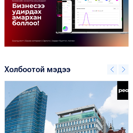
Холбоотой мэдээ