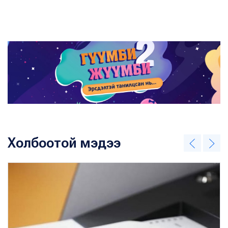
Холбоотой мэдээ