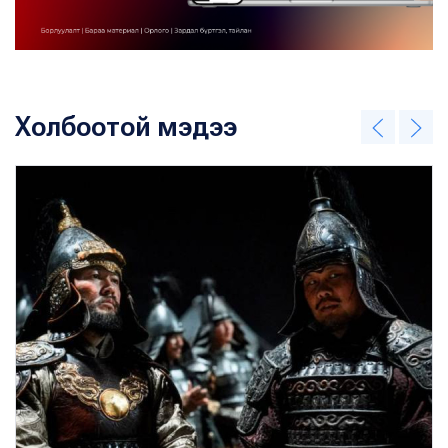
Холбоотой мэдээ