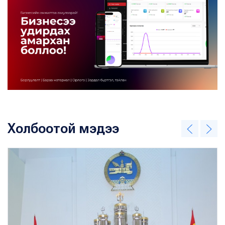
Холбоотой мэдээ