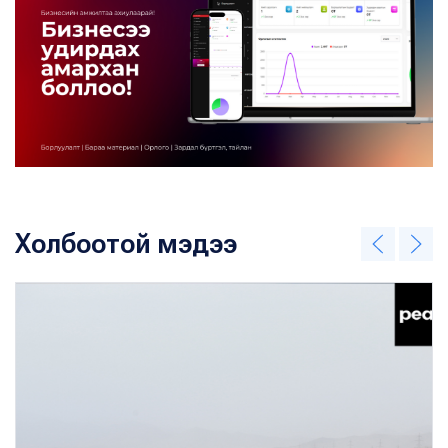
Холбоотой мэдээ