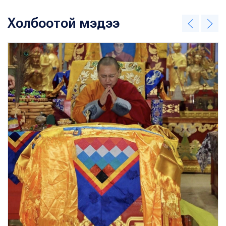
Холбоотой мэдээ