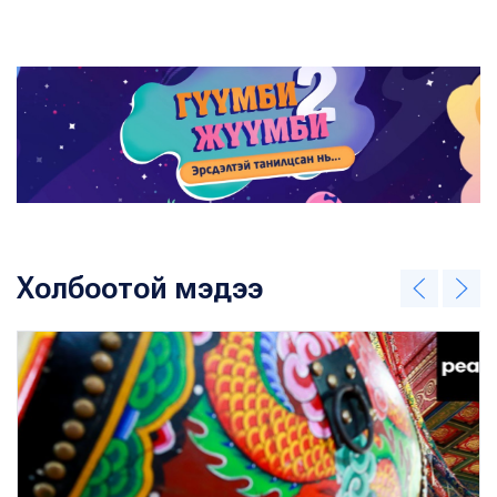
Холбоотой мэдээ