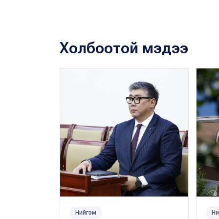
Холбоотой мэдээ
Нийгэм
Ни