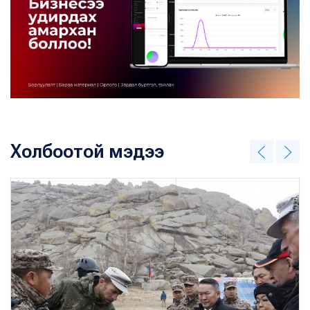
Холбоотой мэдээ