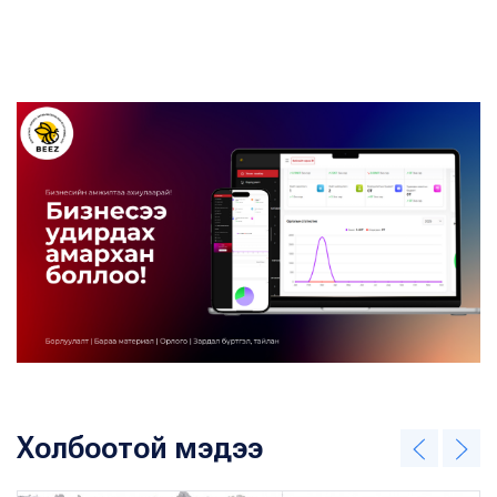
Холбоотой мэдээ