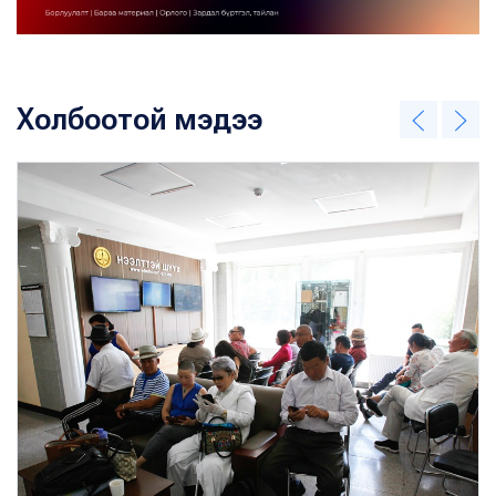
Холбоотой мэдээ