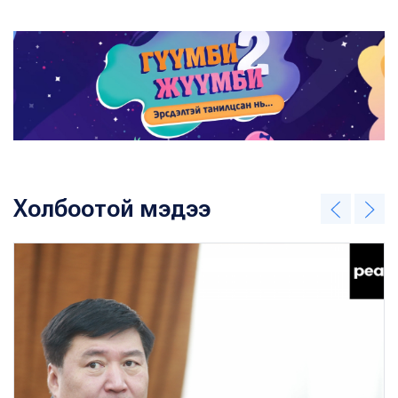
Холбоотой мэдээ