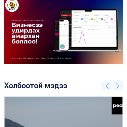
Холбоотой мэдээ