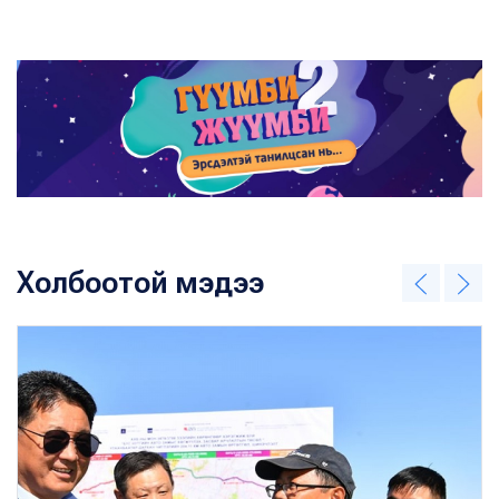
Холбоотой мэдээ