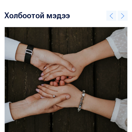
Холбоотой мэдээ