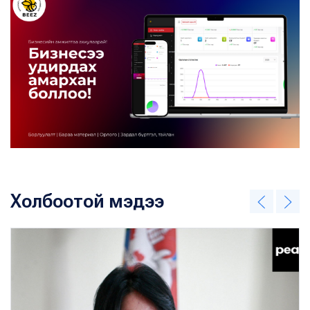
Холбоотой мэдээ