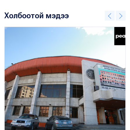
Холбоотой мэдээ