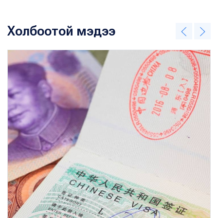
Холбоотой мэдээ