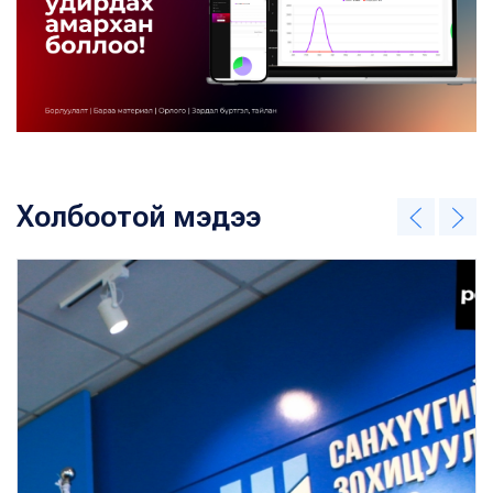
Холбоотой мэдээ