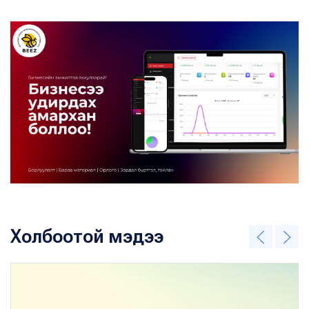
Холбоотой мэдээ