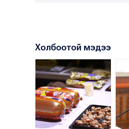
Холбоотой мэдээ