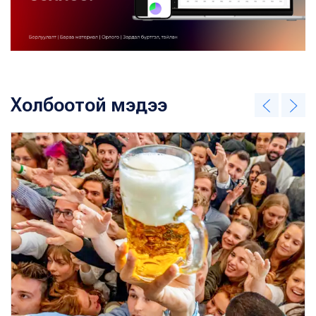
Холбоотой мэдээ