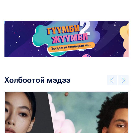
Холбоотой мэдээ