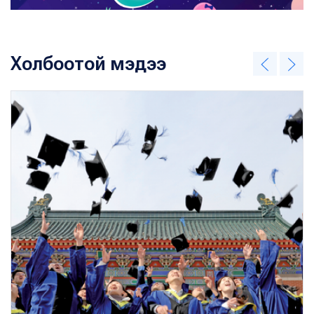
Холбоотой мэдээ