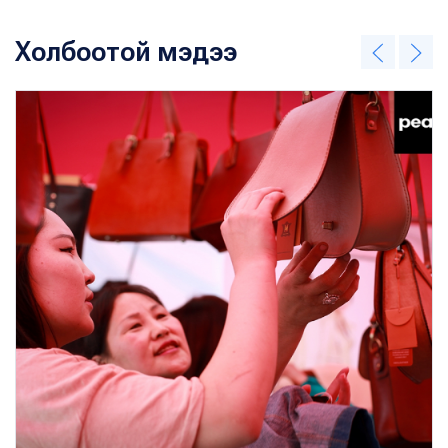
Холбоотой мэдээ