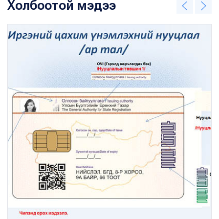
Холбоотой мэдээ