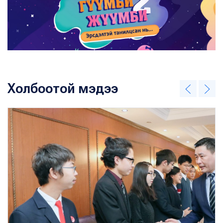
Холбоотой мэдээ