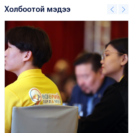
Холбоотой мэдээ