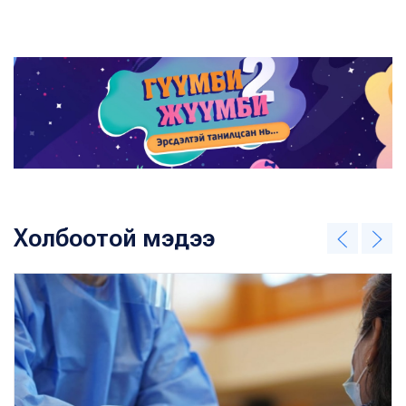
Холбоотой мэдээ