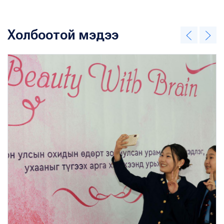
Холбоотой мэдээ