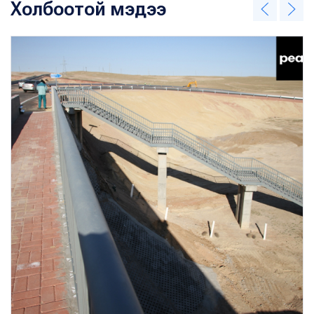
Холбоотой мэдээ