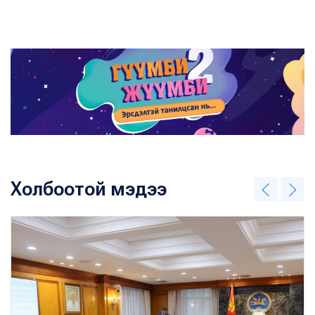
Холбоотой мэдээ