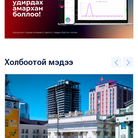
Холбоотой мэдээ