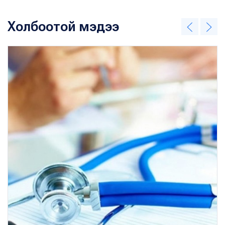
Холбоотой мэдээ